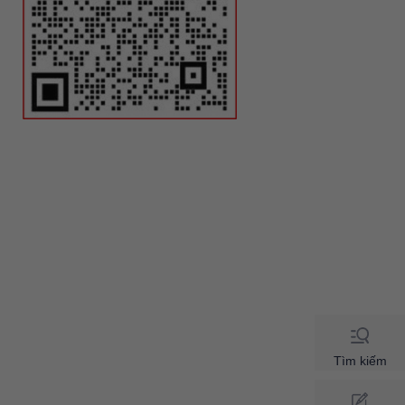
Tìm kiếm