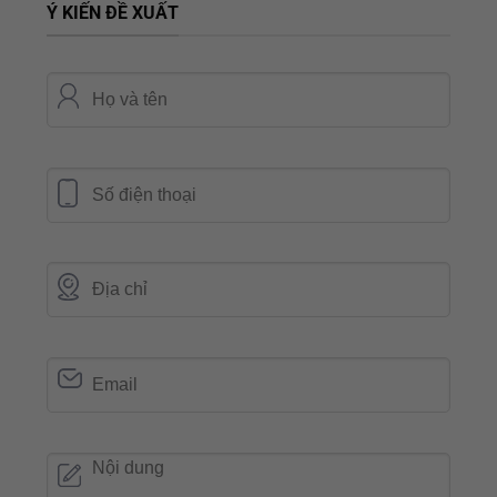
Ý KIẾN ĐỀ XUẤT