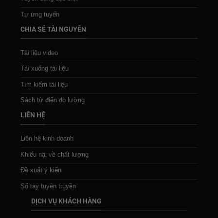
Tự ứng tuyển
CHIA SẺ TÀI NGUYÊN
Tài liệu video
Tải xuống tài liệu
Tìm kiếm tài liệu
Sách từ điển đo lường
LIÊN HỆ
Liên hệ kinh doanh
Khiếu nại về chất lượng
Đề xuất ý kiến
Sổ tay tuyên truyền
DỊCH VỤ KHÁCH HÀNG