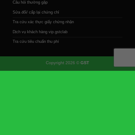
Câu hỏi thường gặp
Sửa đổi/ cấp lại chứng chỉ
Tra cứu xác thực giấy chứng nhận
Dịch vụ khách hàng vip.gstclab
Tra cứu tiêu chuẩn thu phí
Copyright 2026 ©
GST