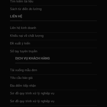
Tìm kiếm tài liệu
Sách từ điển đo lường
LIÊN HỆ
Liên hệ kinh doanh
Khiếu nại về chất lượng
Đề xuất ý kiến
Sổ tay tuyên truyền
DỊCH VỤ KHÁCH HÀNG
Tải xuống mẫu đơn
Yêu cầu báo giá
Địa điểm tiếp nhận
Sơ đồ quy trình xử lý nghiệp vụ
Sơ đồ quy trình xử lý nghiệp vụ