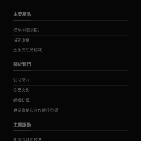
主要產品
校準/測量測試
培訓服務
諮詢與認證服務
關於我們
公司簡介
企業文化
組織結構
專業資格及合作夥伴榮譽
主要服務
測量測試與校準