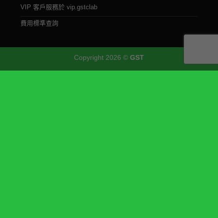
VIP 客戶服務於 vip.gstclab
費用標準查詢
Copyright 2026 ©
GST