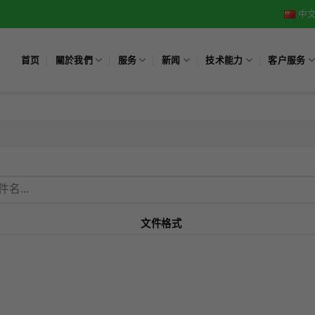
中文
首页
關於我們
服务
新闻
技术能力
客户服务
文件格式